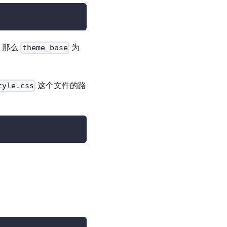
，那么
为
theme_base
这个文件的路
tyle.css