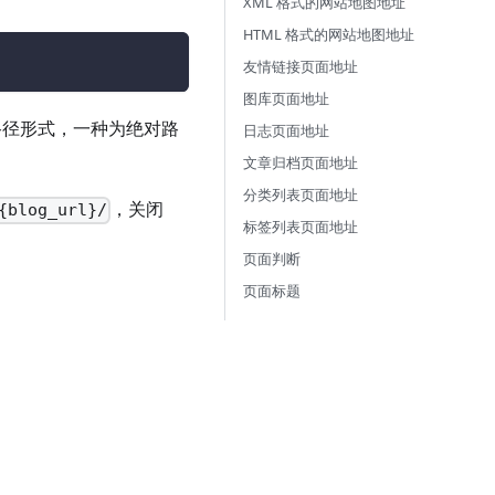
XML 格式的网站地图地址
HTML 格式的网站地图地址
友情链接页面地址
图库页面地址
路径形式，一种为绝对路
日志页面地址
文章归档页面地址
分类列表页面地址
，关闭
{blog_url}/
标签列表页面地址
页面判断
页面标题