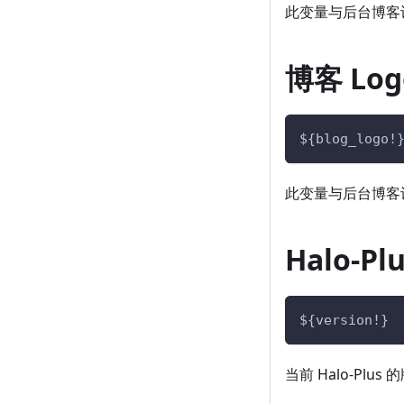
此变量与后台博客
博客 Log
${blog_logo!
此变量与后台博客
Halo-Pl
${version!}
当前 Halo-Plus 