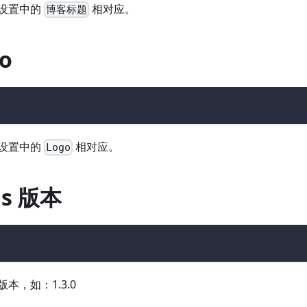
设置中的
相对应。
博客标题
o
}
设置中的
相对应。
Logo
us 版本
的版本，如：1.3.0