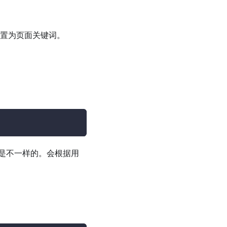
设置为页面关键词。
是不一样的。会根据用