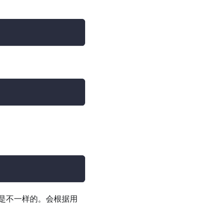
是不一样的。会根据用