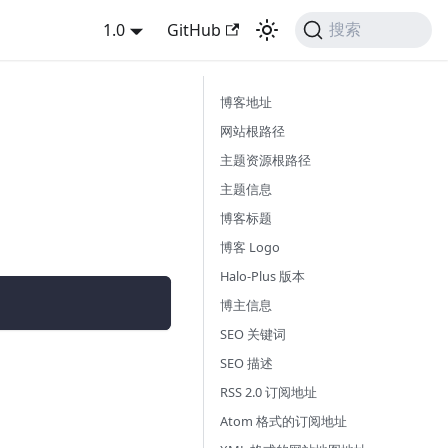
1.0
GitHub
搜索
博客地址
网站根路径
主题资源根路径
主题信息
博客标题
博客 Logo
Halo-Plus 版本
博主信息
SEO 关键词
SEO 描述
RSS 2.0 订阅地址
Atom 格式的订阅地址