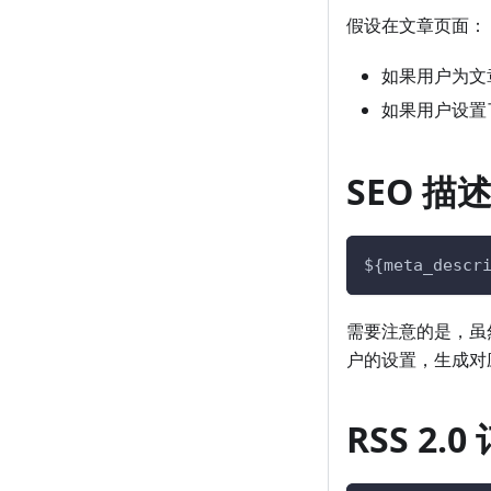
假设在文章页面：
如果用户为文
如果用户设置
SEO 描
${meta_descr
需要注意的是，虽
户的设置，生成对
RSS 2.